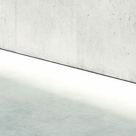
Datenschutz-Grundverordnung